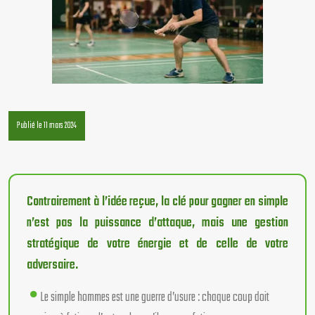
Publié le 11 mars 2024
Contrairement à l’idée reçue, la clé pour gagner en simple
n’est pas la puissance d’attaque, mais une gestion
stratégique de votre énergie et de celle de votre
adversaire.
Le simple hommes est une guerre d’usure : chaque coup doit