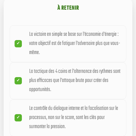
À RETENIR
La victoire en simple se base sur l’économie d’énergie :
votre objectif est de fatiguer l’adversaire plus que vous-
même.
La tactique des 4 coins et l’alternance des rythmes sont
plus efficaces que l’attaque brute pour créer des
opportunités.
Le contrôle du dialogue interne et la focalisation sur le
processus, non sur le score, sont les clés pour
surmonter la pression.