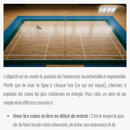
L’objectif est de rendre la position de l’adversaire inconfortable et imprévisible.
Plutôt que de viser la ligne à chaque fois (ce qui est risqué), cherchez à
exploiter les zones les plus coûteuses en énergie. Pour cela, un plan de jeu
simple mais efficace consiste à :
Viser les coins arrière en début de match :
C’est le moyen le plus
sûr de faire reculer votre adversaire, de tester son endurance et de